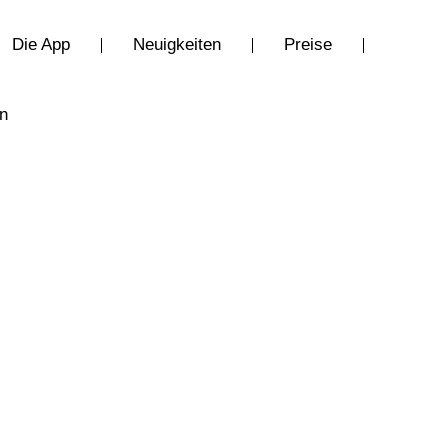
Die App
Neuigkeiten
Preise
en