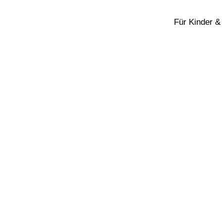
Für Kinder &