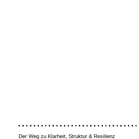
Der Weg zu Klarheit, Struktur & Resilienz