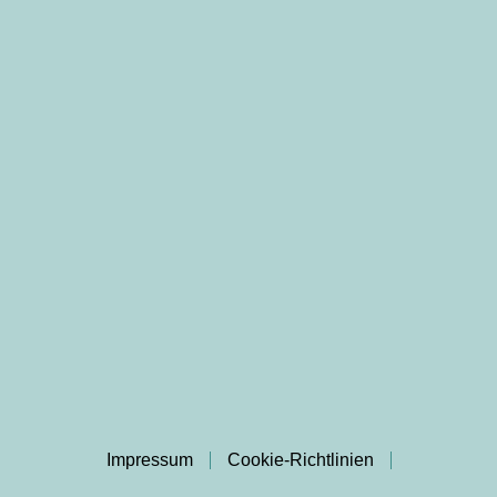
Impressum
Cookie-Richtlinien