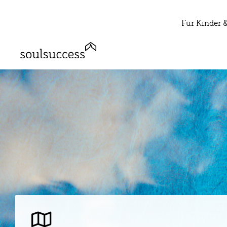
Für Kinder 