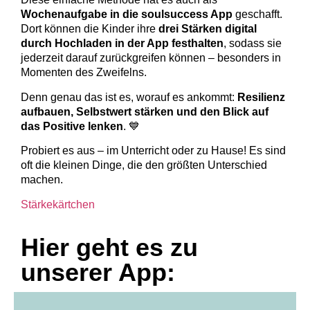
Wochenaufgabe in die soulsuccess App
geschafft.
Dort können die Kinder ihre
drei Stärken digital
durch Hochladen in der App festhalten
, sodass sie
jederzeit darauf zurückgreifen können – besonders in
Momenten des Zweifelns.
Denn genau das ist es, worauf es ankommt:
Resilienz
aufbauen, Selbstwert stärken und den Blick auf
das Positive lenken
. 💙
Probiert es aus – im Unterricht oder zu Hause! Es sind
oft die kleinen Dinge, die den größten Unterschied
machen.
Stärkekärtchen
Hier geht es zu
unserer App: