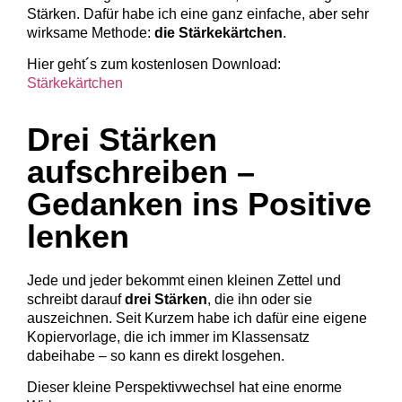
Stärken. Dafür habe ich eine ganz einfache, aber sehr
wirksame Methode:
die Stärkekärtchen
.
Hier geht´s zum kostenlosen Download:
Stärkekärtchen
Drei Stärken
aufschreiben –
Gedanken ins Positive
lenken
Jede und jeder bekommt einen kleinen Zettel und
schreibt darauf
drei Stärken
, die ihn oder sie
auszeichnen. Seit Kurzem habe ich dafür eine eigene
Kopiervorlage, die ich immer im Klassensatz
dabeihabe – so kann es direkt losgehen.
Dieser kleine Perspektivwechsel hat eine enorme