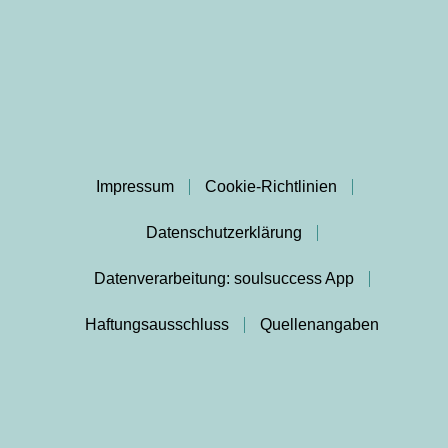
Impressum
Cookie-Richtlinien
Datenschutzerklärung
Datenverarbeitung: soulsuccess App
Haftungsausschluss
Quellenangaben