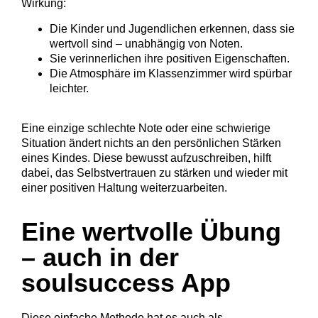
Wirkung:
Die Kinder und Jugendlichen erkennen, dass sie
wertvoll sind – unabhängig von Noten.
Sie verinnerlichen ihre positiven Eigenschaften.
Die Atmosphäre im Klassenzimmer wird spürbar
leichter.
Eine einzige schlechte Note oder eine schwierige
Situation ändert nichts an den persönlichen Stärken
eines Kindes. Diese bewusst aufzuschreiben, hilft
dabei, das Selbstvertrauen zu stärken und wieder mit
einer positiven Haltung weiterzuarbeiten.
Eine wertvolle Übung
– auch in der
soulsuccess App
Diese einfache Methode hat es auch als