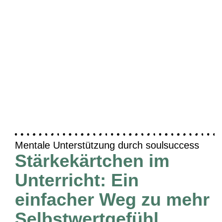
Mentale Unterstützung durch soulsuccess
Stärkekärtchen im
Unterricht: Ein
einfacher Weg zu mehr
Selbstwertgefühl