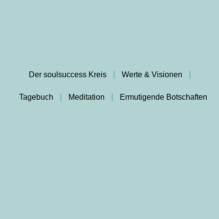
Der soulsuccess Kreis
Werte & Visionen
Tagebuch
Meditation
Ermutigende Botschaften