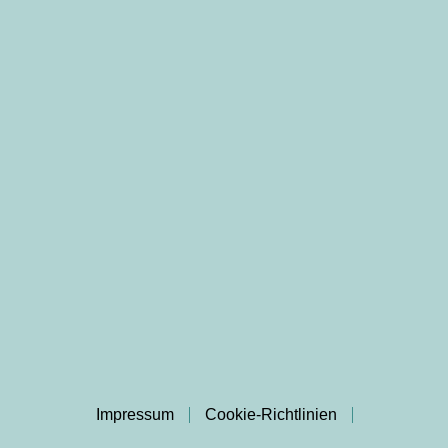
Impressum
Cookie-Richtlinien