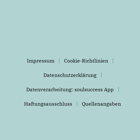
Impressum
Cookie-Richtlinien
Datenschutzerklärung
Datenverarbeitung: soulsuccess App
Haftungsausschluss
Quellenangaben