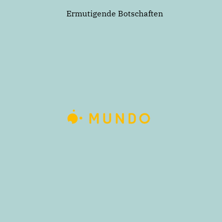
Ermutigende Botschaften