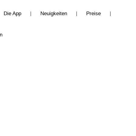
Die App
Neuigkeiten
Preise
en