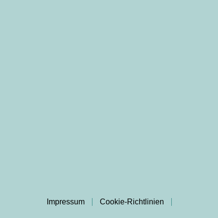
Impressum
Cookie-Richtlinien