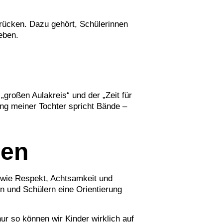
 rücken. Dazu gehört, Schülerinnen
eben.
„großen Aulakreis“ und der „Zeit für
ng meiner Tochter spricht Bände –
hen
e wie Respekt, Achtsamkeit und
en und Schülern eine Orientierung
ur so können wir Kinder wirklich auf