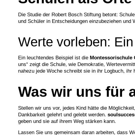
Die Studie der Robert Bosch Stiftung betont: Schul
und Schüler in Entscheidungen einzubeziehen und W
Werte vorleben: Ein
Ein leuchtendes Beispiel ist die
Montessorischule 
uns“ zeigt die Schule, wie Demokratie, Wertevermi
nahezu jede Woche schreibt sie in ihr Logbuch, ihr h
Was wir uns für 
Stellen wir uns vor, jedes Kind hätte die Möglichke
Dankbarkeit gelehrt und gelebt werden.
soulsucces
geben und sie auf ihrem Weg stärken kann.
Lassen Sie uns gemeinsam daran arbeiten, dass Wohl