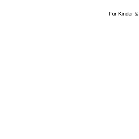
Für Kinder &