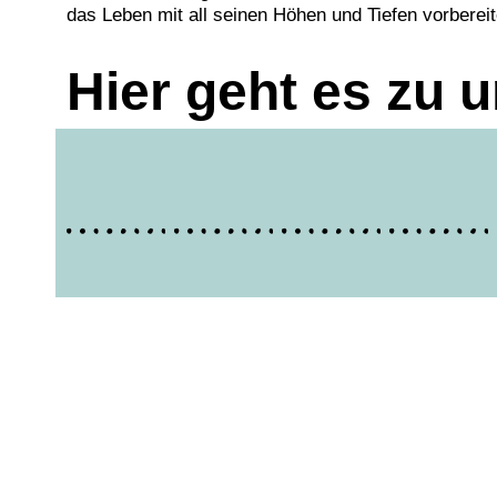
das Leben mit all seinen Höhen und Tiefen vorbereit
Hier geht es zu 