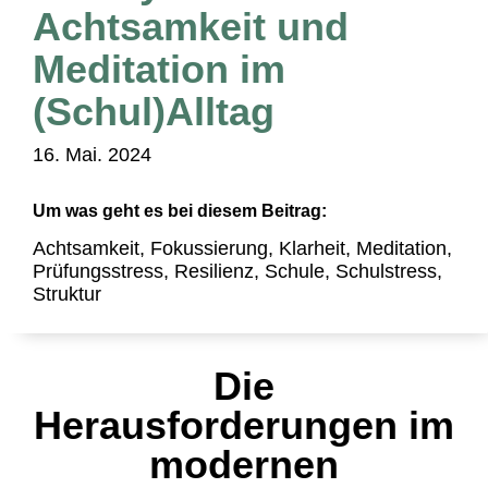
Achtsamkeit und
Meditation im
(Schul)Alltag
16. Mai. 2024
Um was geht es bei diesem Beitrag:
Achtsamkeit
,
Fokussierung
,
Klarheit
,
Meditation
,
Prüfungsstress
,
Resilienz
,
Schule
,
Schulstress
,
Struktur
Die
Herausforderungen im
modernen