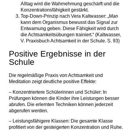
Alltag wird die Wahrnehmung geschärft und die
Konzentrationsfähigkeit gestärkt.
Top-Down-Prinzip nach Vera Kaltwasser: „Man
kann dem Organismus bewusst das Signal zur
Entwarnung geben. Diese Fähigkeit wird durch
die Achtsamkeitsübungen trainiert.“ (Kaltwasser,
V. Praxisbuch Achtsamkeit in der Schule. S. 93)
Positive Ergebnisse in der
Schule
Die regelmäßige Praxis von Achtsamkeit und
Meditation zeigt deutliche positive Effekte:
– Konzentriertere Schülerinnen und Schüler: In
Prüfungen können die Kinder ihre Leistungen besser
abrufen. Die erlernten Techniken können jederzeit
abgerufen werden.
– Leistungsfähigere Klassen: Die gesamte Klasse
profitiert von der gesteigerten Konzentration und Ruhe.