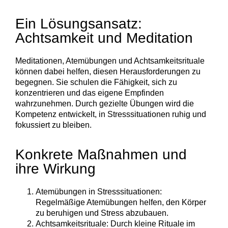
Ein Lösungsansatz:
Achtsamkeit und Meditation
Meditationen, Atemübungen und Achtsamkeitsrituale
können dabei helfen, diesen Herausforderungen zu
begegnen. Sie schulen die Fähigkeit, sich zu
konzentrieren und das eigene Empfinden
wahrzunehmen. Durch gezielte Übungen wird die
Kompetenz entwickelt, in Stresssituationen ruhig und
fokussiert zu bleiben.
Konkrete Maßnahmen und
ihre Wirkung
Atemübungen in Stresssituationen:
Regelmäßige Atemübungen helfen, den Körper
zu beruhigen und Stress abzubauen.
Achtsamkeitsrituale: Durch kleine Rituale im