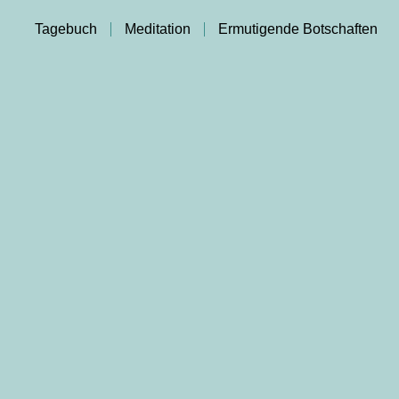
Tagebuch
Meditation
Ermutigende Botschaften