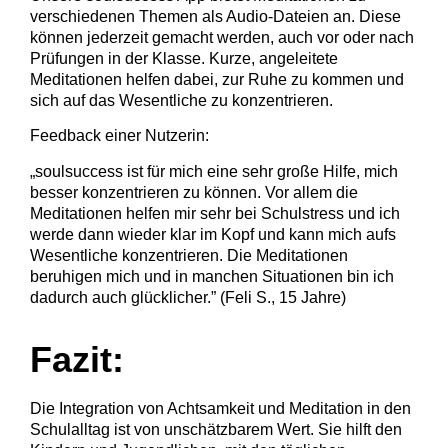
verschiedenen Themen als Audio-Dateien an. Diese
können jederzeit gemacht werden, auch vor oder nach
Prüfungen in der Klasse. Kurze, angeleitete
Meditationen helfen dabei, zur Ruhe zu kommen und
sich auf das Wesentliche zu konzentrieren.
Feedback einer Nutzerin:
„soulsuccess ist für mich eine sehr große Hilfe, mich
besser konzentrieren zu können. Vor allem die
Meditationen helfen mir sehr bei Schulstress und ich
werde dann wieder klar im Kopf und kann mich aufs
Wesentliche konzentrieren. Die Meditationen
beruhigen mich und in manchen Situationen bin ich
dadurch auch glücklicher.” (Feli S., 15 Jahre)
Fazit:
Die Integration von Achtsamkeit und Meditation in den
Schulalltag ist von unschätzbarem Wert. Sie hilft den