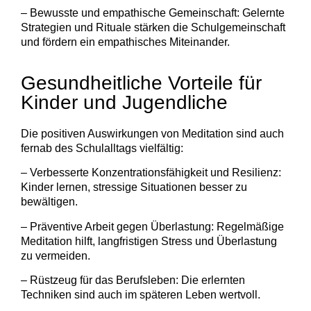
– Bewusste und empathische Gemeinschaft: Gelernte
Strategien und Rituale stärken die Schulgemeinschaft
und fördern ein empathisches Miteinander.
Gesundheitliche Vorteile für
Kinder und Jugendliche
Die positiven Auswirkungen von Meditation sind auch
fernab des Schulalltags vielfältig:
– Verbesserte Konzentrationsfähigkeit und Resilienz:
Kinder lernen, stressige Situationen besser zu
bewältigen.
– Präventive Arbeit gegen Überlastung: Regelmäßige
Meditation hilft, langfristigen Stress und Überlastung
zu vermeiden.
– Rüstzeug für das Berufsleben: Die erlernten
Techniken sind auch im späteren Leben wertvoll.