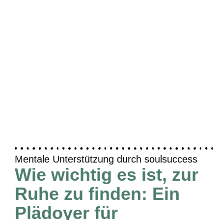
Mentale Unterstützung durch soulsuccess
Wie wichtig es ist, zur
Ruhe zu finden: Ein
Plädoyer für