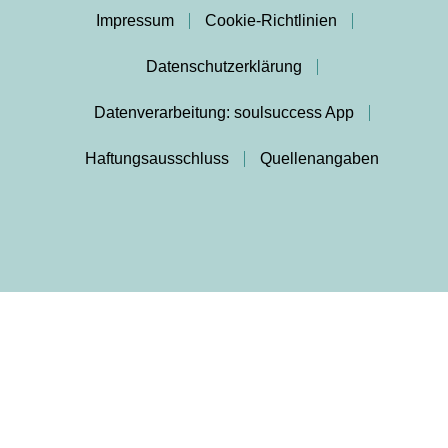
Impressum
Cookie-Richtlinien
Datenschutzerklärung
Datenverarbeitung: soulsuccess App
Haftungsausschluss
Quellenangaben