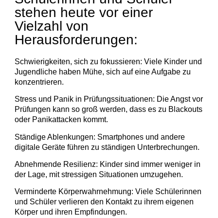
stehen heute vor einer
Vielzahl von
Herausforderungen:
Schwierigkeiten, sich zu fokussieren: Viele Kinder und
Jugendliche haben Mühe, sich auf eine Aufgabe zu
konzentrieren.
Stress und Panik in Prüfungssituationen: Die Angst vor
Prüfungen kann so groß werden, dass es zu Blackouts
oder Panikattacken kommt.
Ständige Ablenkungen: Smartphones und andere
digitale Geräte führen zu ständigen Unterbrechungen.
Abnehmende Resilienz: Kinder sind immer weniger in
der Lage, mit stressigen Situationen umzugehen.
Verminderte Körperwahrnehmung: Viele Schülerinnen
und Schüler verlieren den Kontakt zu ihrem eigenen
Körper und ihren Empfindungen.