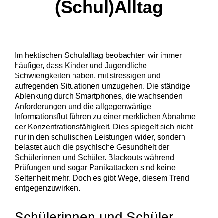
(Schul)Alltag
Im hektischen Schulalltag beobachten wir immer
häufiger, dass Kinder und Jugendliche
Schwierigkeiten haben, mit stressigen und
aufregenden Situationen umzugehen. Die ständige
Ablenkung durch Smartphones, die wachsenden
Anforderungen und die allgegenwärtige
Informationsflut führen zu einer merklichen Abnahme
der Konzentrationsfähigkeit. Dies spiegelt sich nicht
nur in den schulischen Leistungen wider, sondern
belastet auch die psychische Gesundheit der
Schülerinnen und Schüler. Blackouts während
Prüfungen und sogar Panikattacken sind keine
Seltenheit mehr. Doch es gibt Wege, diesem Trend
entgegenzuwirken.
Schülerinnen und Schüler