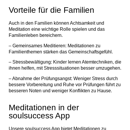
Vorteile für die Familien
Auch in den Familien können Achtsamkeit und
Meditation eine wichtige Rolle spielen und das
Familienleben bereichern.
– Gemeinsames Meditieren: Meditationen zu
Familienthemen stärken das Gemeinschaftsgefühl.
– Stressbewältigung: Kinder lernen Atemtechniken, die
ihnen helfen, mit Stresssituationen besser umzugehen.
– Abnahme der Prüfungsangst: Weniger Stress durch
bessere Vorbereitung und Ruhe vor Prüfungen führt zu
besseren Noten und weniger Konflikten zu Hause.
Meditationen in der
soulsuccess App
Unsere soulsuccess App bietet Meditationen zu