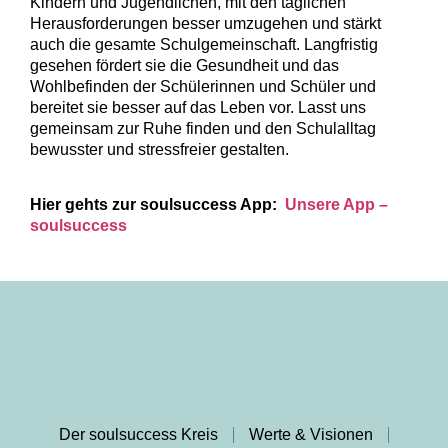
Kindern und Jugendlichen, mit den täglichen
Herausforderungen besser umzugehen und stärkt
auch die gesamte Schulgemeinschaft. Langfristig
gesehen fördert sie die Gesundheit und das
Wohlbefinden der Schülerinnen und Schüler und
bereitet sie besser auf das Leben vor. Lasst uns
gemeinsam zur Ruhe finden und den Schulalltag
bewusster und stressfreier gestalten.
Hier gehts zur soulsuccess App:
Unsere App –
soulsuccess
Der soulsuccess Kreis
Werte & Visionen