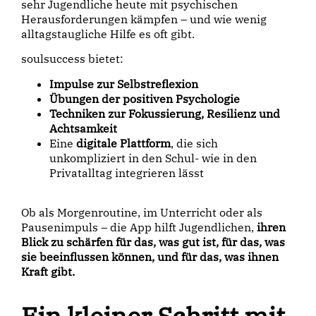
sehr Jugendliche heute mit psychischen
Herausforderungen kämpfen – und wie wenig
alltagstaugliche Hilfe es oft gibt.
soulsuccess bietet:
Impulse zur Selbstreflexion
Übungen der positiven Psychologie
Techniken zur Fokussierung, Resilienz und
Achtsamkeit
Eine
digitale Plattform
, die sich
unkompliziert in den Schul- wie in den
Privatalltag integrieren lässt
Ob als Morgenroutine, im Unterricht oder als
Pausenimpuls – die App hilft Jugendlichen,
ihren
Blick zu schärfen für das, was gut ist, für das, was
sie beeinflussen können, und für das, was ihnen
Kraft gibt.