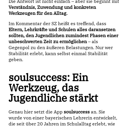
Die Antwort ist nicht einfach – aber sie beginnt mit
Verständnis, Zuwendung und konkreten
Werkzeugen für den Alltag.
Im Kommentar der SZ heißt es treffend, dass
Eltern, Lehrkräfte und Schulen alles daransetzen
sollten, den Jugendlichen zumindest Phasen einer
unbeschwerten Zeit zu ermöglichen
– als
Gegenpol zu den äußeren Belastungen. Nur wer
Stabilität erlebt, kann selbst einmal Stabilität
geben.
soulsuccess: Ein
Werkzeug, das
Jugendliche stärkt
Genau hier setzt die App
soulsuccess
an. Sie
wurde von einer bayerischen Lehrerin entwickelt,
die seit über 20 Jahren im Schulalltag erlebt, wie