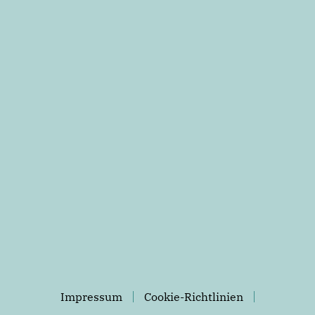
Impressum
Cookie-Richtlinien