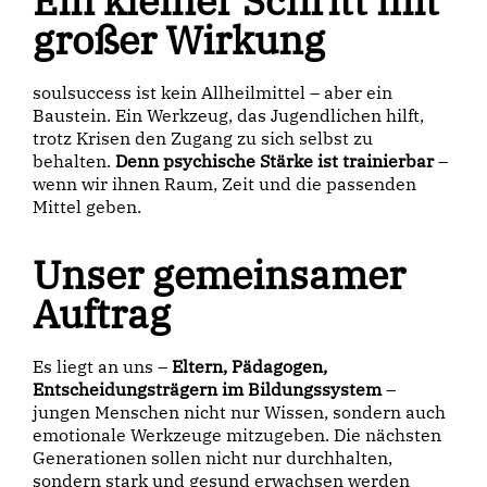
Ein kleiner Schritt mit
großer Wirkung
soulsuccess ist kein Allheilmittel – aber ein
Baustein. Ein Werkzeug, das Jugendlichen hilft,
trotz Krisen den Zugang zu sich selbst zu
behalten.
Denn psychische Stärke ist trainierbar
–
wenn wir ihnen Raum, Zeit und die passenden
Mittel geben.
Unser gemeinsamer
Auftrag
Es liegt an uns –
Eltern, Pädagogen,
Entscheidungsträgern im Bildungssystem
–
jungen Menschen nicht nur Wissen, sondern auch
emotionale Werkzeuge mitzugeben. Die nächsten
Generationen sollen nicht nur durchhalten,
sondern stark und gesund erwachsen werden