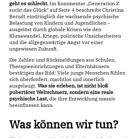
geht es schlecht.
Im Kommentar „Generation Z
sucht das Glück“ auf Seite 4 beschreibt Christina
Berndt eindringlich die wachsende psychische
Belastung von Kindern und Jugendlichen –
ausgelöst durch globale Krisen wie den
Klimawandel, Kriege, politische Unsicherheiten
und die allgegenwärtige Angst vor einer
ungewissen Zukunft.
Die Zahlen und Rückmeldungen aus Schulen,
Therapieeinrichtungen und Elternhäusern
bestätigen das Bild: Viele junge Menschen fühlen
sich überfordert, machtlos und innerlich
ausgelaugt.
Was sie erleben, ist nicht bloß
pubertärer Weltschmerz, sondern eine reale
psychische Last,
die ihre Entwicklung massiv
beeinflussen kann.
Was können wir tun?