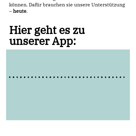
können. Dafür brauchen sie unsere Unterstützung
–
heute
.
Hier geht es zu
unserer App: