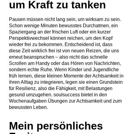
um Kraft zu tanken
Pausen müssen nicht lang sein, um wirksam zu sein.
Schon wenige Minuten bewusstes Durchatmen, ein
Spaziergang an der frischen Luft oder ein kurzer
Perspektivwechsel können reichen, um den Kopf
wieder frei zu bekommen. Entscheidend ist, dass
diese Zeit wirklich frei ist von neuen Reizen, die uns
erneut beanspruchen – also nicht das schnelle
Scrollen am Handy oder das Hören von Nachrichten,
sondern echte Ruhe. Wenn Kinder und Jugendliche
früh lernen, diese kleinen Momente der Achtsamkeit in
ihren Alltag zu integrieren, legen sie einen Grundstein
für Resilienz, also die Fähigkeit, mit Belastungen
gesund umzugehen. soulsuccess bietet in den
Wochenaufgaben Übungen zur Achtsamkeit und zum
bewussten Leben.
Mein persönliches