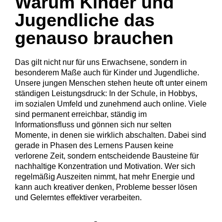
Warum Kinder und
Jugendliche das
genauso brauchen
Das gilt nicht nur für uns Erwachsene, sondern in
besonderem Maße auch für Kinder und Jugendliche.
Unsere jungen Menschen stehen heute oft unter einem
ständigen Leistungsdruck: In der Schule, in Hobbys,
im sozialen Umfeld und zunehmend auch online. Viele
sind permanent erreichbar, ständig im
Informationsfluss und gönnen sich nur selten
Momente, in denen sie wirklich abschalten. Dabei sind
gerade in Phasen des Lernens Pausen keine
verlorene Zeit, sondern entscheidende Bausteine für
nachhaltige Konzentration und Motivation. Wer sich
regelmäßig Auszeiten nimmt, hat mehr Energie und
kann auch kreativer denken, Probleme besser lösen
und Gelerntes effektiver verarbeiten.