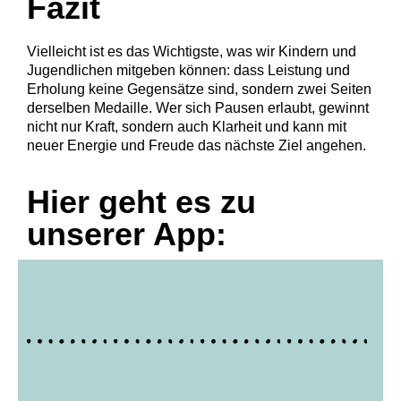
Fazit
Vielleicht ist es das Wichtigste, was wir Kindern und
Jugendlichen mitgeben können: dass Leistung und
Erholung keine Gegensätze sind, sondern zwei Seiten
derselben Medaille. Wer sich Pausen erlaubt, gewinnt
nicht nur Kraft, sondern auch Klarheit und kann mit
neuer Energie und Freude das nächste Ziel angehen.
Hier geht es zu
unserer App: