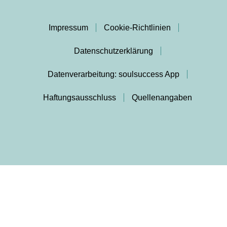
Impressum
Cookie-Richtlinien
Datenschutzerklärung
Datenverarbeitung: soulsuccess App
Haftungsausschluss
Quellenangaben