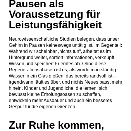
Pausen als
Voraussetzung für
Leistungsfähigkeit
Neurowissenschaftliche Studien belegen, dass unser
Gehirn in Pausen keineswegs untätig ist. Im Gegenteil:
Während wir scheinbar „nichts tun“, arbeitet es im
Hintergrund weiter, sortiert Informationen, verknüpft
Wissen und speichert Erlerntes ab. Ohne diese
Regenerationsphasen ist es, als würde man ständig
Wasser in ein Glas gießen, das bereits randvoll ist –
irgendwann läuft es über, und nichts Neues passt mehr
hinein. Kinder und Jugendliche, die lernen, sich
bewusst kleine Erholungsoasen zu schaffen,
entwickeln mehr Ausdauer und auch ein besseres
Gespür für die eigenen Grenzen.
Zur Ruhe kommen,