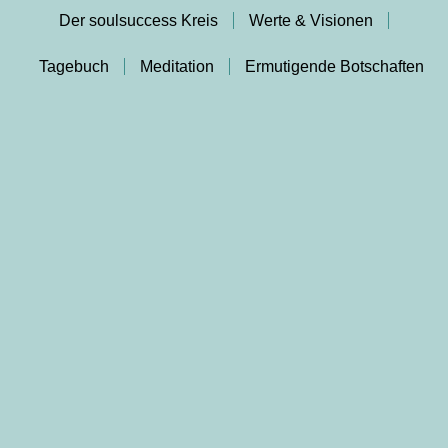
Der soulsuccess Kreis
Werte & Visionen
Tagebuch
Meditation
Ermutigende Botschaften