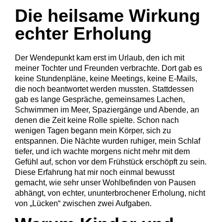
Die heilsame Wirkung
echter Erholung
Der Wendepunkt kam erst im Urlaub, den ich mit
meiner Tochter und Freunden verbrachte. Dort gab es
keine Stundenpläne, keine Meetings, keine E-Mails,
die noch beantwortet werden mussten. Stattdessen
gab es lange Gespräche, gemeinsames Lachen,
Schwimmen im Meer, Spaziergänge und Abende, an
denen die Zeit keine Rolle spielte. Schon nach
wenigen Tagen begann mein Körper, sich zu
entspannen. Die Nächte wurden ruhiger, mein Schlaf
tiefer, und ich wachte morgens nicht mehr mit dem
Gefühl auf, schon vor dem Frühstück erschöpft zu sein.
Diese Erfahrung hat mir noch einmal bewusst
gemacht, wie sehr unser Wohlbefinden von Pausen
abhängt, von echter, ununterbrochener Erholung, nicht
von „Lücken“ zwischen zwei Aufgaben.