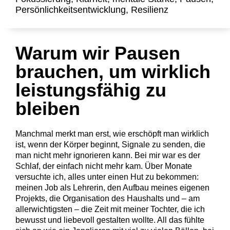
Persönlichkeitsentwicklung
,
Resilienz
Warum wir Pausen
brauchen, um wirklich
leistungsfähig zu
bleiben
Manchmal merkt man erst, wie erschöpft man wirklich
ist, wenn der Körper beginnt, Signale zu senden, die
man nicht mehr ignorieren kann. Bei mir war es der
Schlaf, der einfach nicht mehr kam. Über Monate
versuchte ich, alles unter einen Hut zu bekommen:
meinen Job als Lehrerin, den Aufbau meines eigenen
Projekts, die Organisation des Haushalts und – am
allerwichtigsten – die Zeit mit meiner Tochter, die ich
bewusst und liebevoll gestalten wollte. All das fühlte